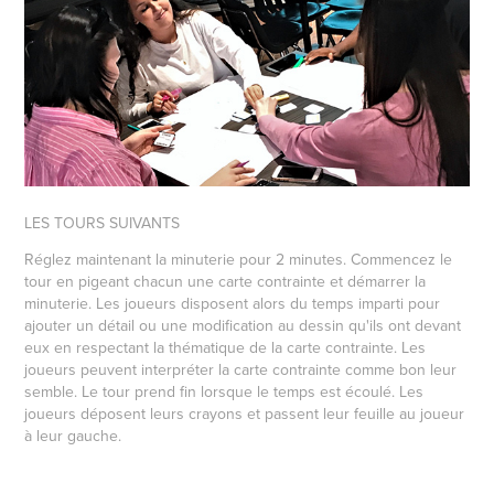
LES TOURS SUIVANTS
Réglez maintenant la minuterie pour 2 minutes. Commencez le
tour en pigeant chacun une carte contrainte et démarrer la
minuterie. Les joueurs disposent alors du temps imparti pour
ajouter un détail ou une modification au dessin qu'ils ont devant
eux en respectant la thématique de la carte contrainte. Les
joueurs peuvent interpréter la carte contrainte comme bon leur
semble. Le tour prend fin lorsque le temps est écoulé. Les
joueurs déposent leurs crayons et passent leur feuille au joueur
à leur gauche.