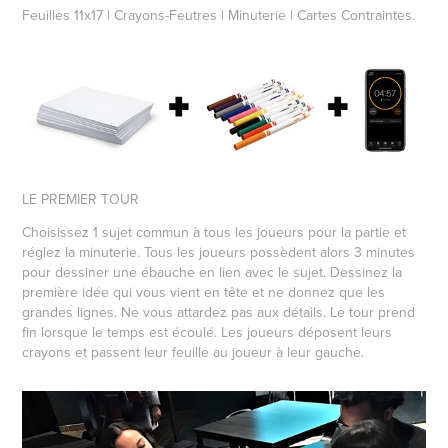
Feuilles 11x17 | Crayons-Feutres | Minuterie | Cartes Contraintes.
LE PREMIER TOUR
Choisissez 1 sujet commun à tous les joueurs pour la partie et
réglez la minuterie. Tous les joueurs possèdent alors 3 minutes
pour dessiner une ébauche en lien avec le sujet. Dessinez la
première idée qui vous vient en tête et ne donnez que les
grandes lignes. Ne vous attardez pas aux détails. Le tour prend
fin lorsque le temps est écoulé. Les joueurs déposent leurs
crayons et passent leur feuille au joueur à leur gauche.