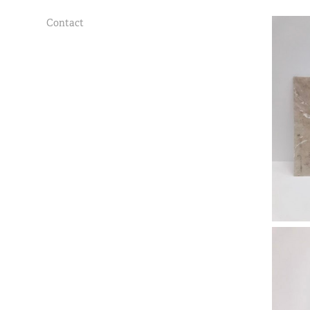
Contact