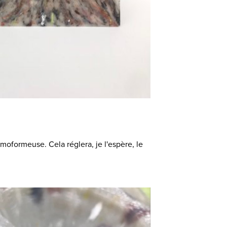
rmoformeuse. Cela réglera, je l'espère, le