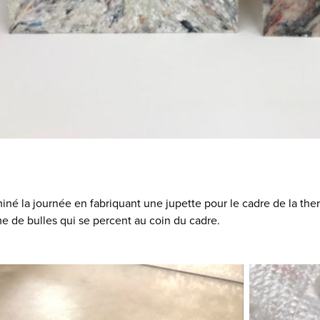
miné la journée en fabriquant une jupette pour le cadre de la the
e de bulles qui se percent au coin du cadre.