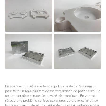
En attendant, j'ai utilisé le temps qu'il me reste de l'après-midi
pour faire un nouveau test de thermoformage de pot à fleurs. Ce
test de dernière minute s'est avéré très concluant. En vue de
résoudre le problème surface aux allures de gruyère, j'ai utilisé
la presse chauffante et une feuille de cuisson antiadhésive pour