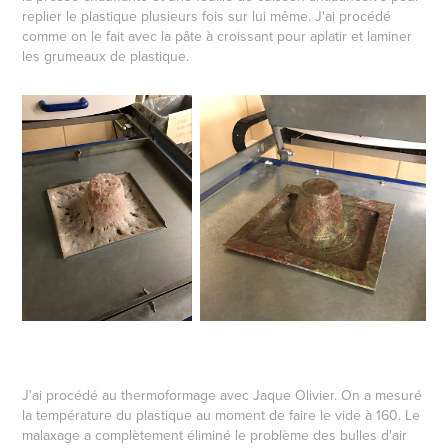
replier le plastique plusieurs fois sur lui même. J'ai procédé
comme on le fait avec la pâte à croissant pour aplatir et laminer
les grumeaux de plastique.
J'ai procédé au thermoformage avec Jaque Olivier. On a mesuré
la température du plastique au moment de faire le vide à 160. Le
malaxage a complètement éliminé le problème des bulles d'air