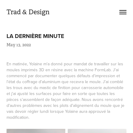
Trad & Design
LA DERNIÈRE MINUTE
May 13, 2022
En matinée, Yolaine m'a donné pour mandat de travailler sur les
moules imprimés 3D en résine avec la machine FormLab. J'ai
commencé par documenter quelques défauts d'impression et
l'état du coffrage d'aluminium que recevra le moule. J'ai comblé
les trous avec du mastic de finition pour carrosserie automobile
et j'ai ajusté les surfaces pour faire en sorte que toutes les
pièces s'assemblent de façon adéquate. Nous avons rencontré
d'autres problèmes avec les plots d'alignement du moule que je
vais devoir régler lundi lorsque Yolaine aura approuvé la
modification.